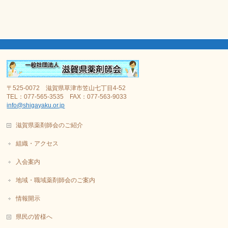
〒525-0072 滋賀県草津市笠山七丁目4-52
TEL：077-565-3535 FAX：077-563-9033
info@shigayaku.or.jp
滋賀県薬剤師会のご紹介
組織・アクセス
入会案内
地域・職域薬剤師会のご案内
情報開示
県民の皆様へ